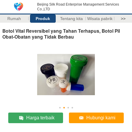
Beijing Silk Road Enterprise Management Services
Co.,LTD
Rumah
Produk
Tentang kita
Wisata pabrik
>>
Botol Vital Reversibel yang Tahan Terhapus, Botol Pil
Obat-Obatan yang Tidak Berbau
Harga terbaik
Hubungi kami